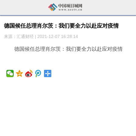
德国候任总理肖尔茨：我们要全力以赴应对疫情
来源：汇通财经 | 2021-12-07 16:28:14
德国候任总理肖尔茨：我们要全力以赴应对疫情