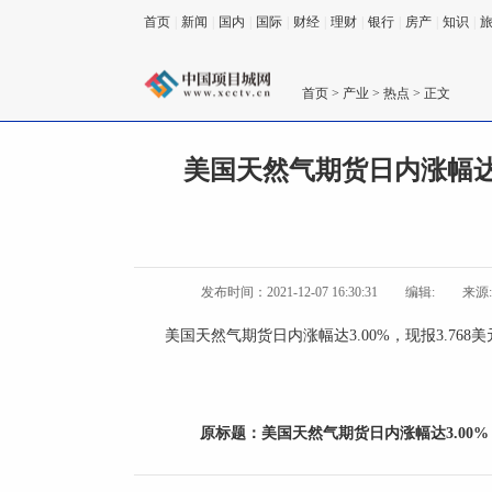
首页
|
新闻
|
国内
|
国际
|
财经
|
理财
|
银行
|
房产
|
知识
|
首页
>
产业
>
热点
> 正文
美国天然气期货日内涨幅达3.
发布时间：2021-12-07 16:30:31
编辑:
来源
美国天然气期货日内涨幅达3.00%，现报3.768
原标题：
美国天然气期货日内涨幅达3.00%，