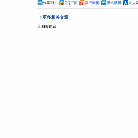
分享到：
QQ空间
新浪微博
腾讯微博
人人
>更多相关文章
无相关信息