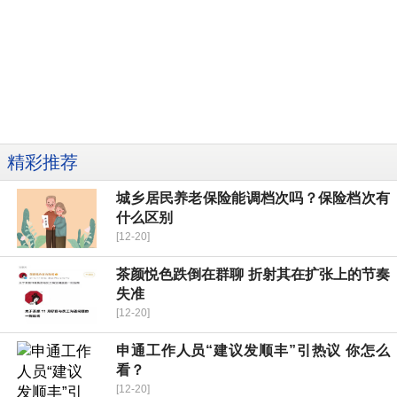
精彩推荐
城乡居民养老保险能调档次吗？保险档次有
什么区别
[12-20]
茶颜悦色跌倒在群聊 折射其在扩张上的节奏
失准
[12-20]
申通工作人员“建议发顺丰”引热议 你怎么
看？
[12-20]