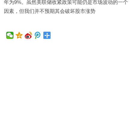
年为9%。虽然美联储收紧政策可能仍是市场波动的一个
因素，但我们并不预期其会破坏股市涨势