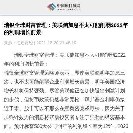
瑞银全球财富管理：美联储加息不太可能削弱2022年
的利润增长前景
来源：汇通财经 | 2021-12-20 21:46:10
瑞银全球财富管理：美联储加息不太可能削弱2022
年的利润增长前景；
瑞银全球财富管理策略师表示，即使美联储明年加息三
次，也不太可能削弱企业利润增长前景，明年美国经济
增长料将保持强劲。尽管美联储正在加快退出刺激计划
的步伐，但货币政策仍然非常宽松，联邦基金利率仍接
近于零。股市可以不那么在意奥密克戎毒株，因为关于
加强针效力的消息将帮助投资者专注于强劲的经济基本
面。预计标普500大公司明年的利润增长率为12%，2023