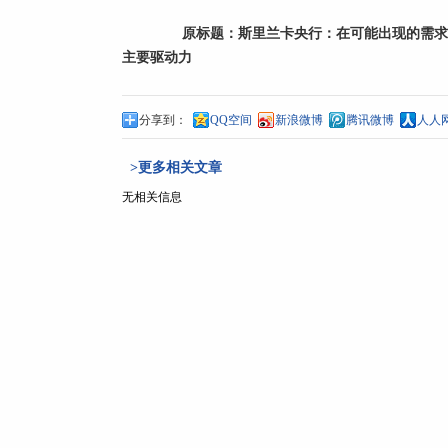
原标题：
斯里兰卡央行：在可能出现的需求
主要驱动力
分享到：
QQ空间
新浪微博
腾讯微博
人人
>更多相关文章
无相关信息