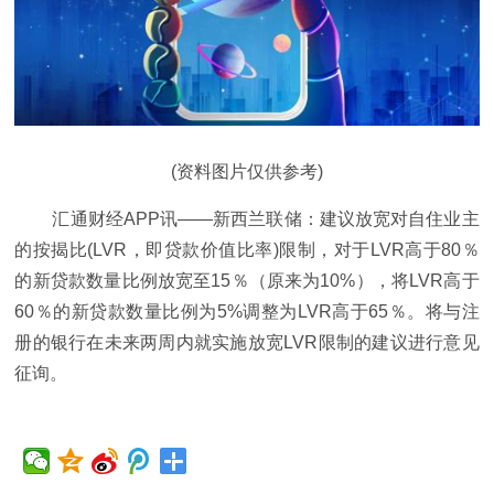
(资料图片仅供参考)
汇通财经APP讯——新西兰联储：建议放宽对自住业主
的按揭比(LVR，即贷款价值比率)限制，对于LVR高于80％
的新贷款数量比例放宽至15％（原来为10%），将LVR高于
60％的新贷款数量比例为5%调整为LVR高于65％。将与注
册的银行在未来两周内就实施放宽LVR限制的建议进行意见
征询。