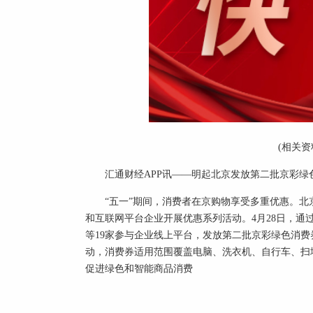
(相关资
汇通财经APP讯——明起北京发放第二批京彩绿
“五一”期间，消费者在京购物享受多重优惠。北
和互联网平台企业开展优惠系列活动。4月28日，通
等19家参与企业线上平台，发放第二批京彩绿色消
动，消费券适用范围覆盖电脑、洗衣机、自行车、扫
促进绿色和智能商品消费