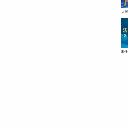
人民
李佳