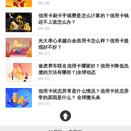
[06-28]
信用卡刷卡手续费是怎么计算的？信用卡钱
还不上该怎么办？
[06-28]
光大孝心卓越白金信用卡怎么样？信用卡提
现好不好？
[06-27]
途虎养车联名信用卡哪家好？信用卡降低负
债的方法有哪些？|全球动态
[06-27]
信用卡状态异常是什么情况？信用卡状态异
常的原因是什么？ 全球微头条
[06-27]