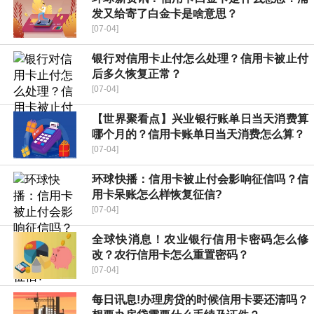
发又给寄了白金卡是啥意思？
[07-04]
银行对信用卡止付怎么处理？信用卡被止付
后多久恢复正常？
[07-04]
【世界聚看点】兴业银行账单日当天消费算
哪个月的？信用卡账单日当天消费怎么算？
[07-04]
环球快播：信用卡被止付会影响征信吗？信
用卡呆账怎么样恢复征信?
[07-04]
全球快消息！农业银行信用卡密码怎么修
改？农行信用卡怎么重置密码？
[07-04]
每日讯息!办理房贷的时候信用卡要还清吗？