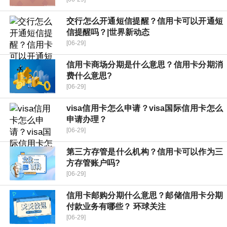
交行怎么开通短信提醒？信用卡可以开通短
信提醒吗？|世界新动态
[06-29]
信用卡商场分期是什么意思？信用卡分期消
费什么意思?
[06-29]
visa信用卡怎么申请？visa国际信用卡怎么
申请办理？
[06-29]
第三方存管是什么机构？信用卡可以作为三
方存管账户吗?
[06-29]
信用卡邮购分期什么意思？邮储信用卡分期
付款业务有哪些？ 环球关注
[06-29]