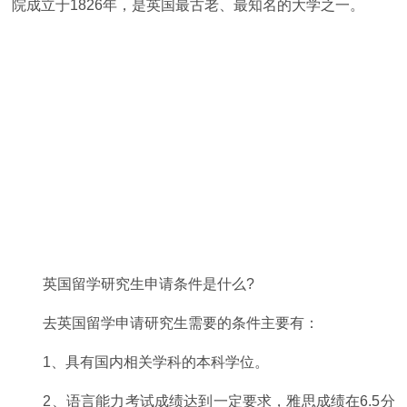
院成立于1826年，是英国最古老、最知名的大学之一。
英国留学研究生申请条件是什么?
去英国留学申请研究生需要的条件主要有：
1、具有国内相关学科的本科学位。
2、语言能力考试成绩达到一定要求，雅思成绩在6.5分