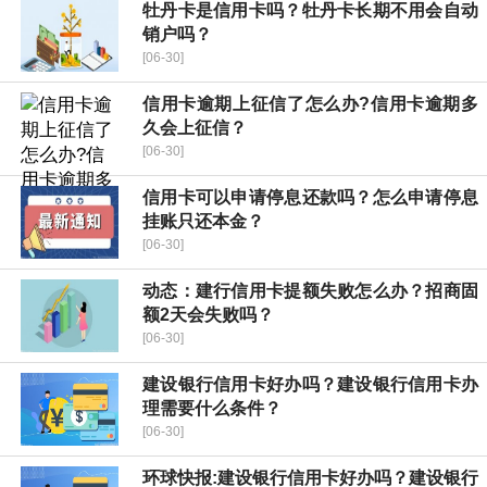
牡丹卡是信用卡吗？牡丹卡长期不用会自动
销户吗？
[06-30]
信用卡逾期上征信了怎么办?信用卡逾期多
久会上征信？
[06-30]
信用卡可以申请停息还款吗？怎么申请停息
挂账只还本金？
[06-30]
动态：建行信用卡提额失败怎么办？招商固
额2天会失败吗？
[06-30]
建设银行信用卡好办吗？建设银行信用卡办
理需要什么条件？
[06-30]
环球快报:建设银行信用卡好办吗？建设银行