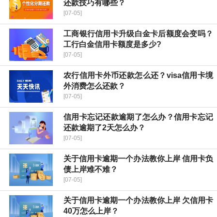
还款技巧有哪些？
[07-05]
工商银行信用卡升级白金卡后额度会变吗？
工行白金信用卡额度是多少?
[07-05]
农行信用卡外币还款怎么还？visa信用卡境
外消费怎么还款？
[07-05]
信用卡忘记还款逾期了怎么办？信用卡忘记
还款逾期了2天怎么办？
[07-05]
关于信用卡逾期一个办法教你上岸 信用卡负
债上岸难不难？
[07-05]
关于信用卡逾期一个办法教你上岸 欠信用卡
40万怎么上岸？