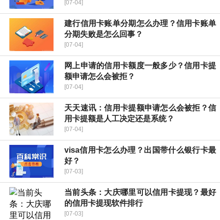
[07-04]
建行信用卡账单分期怎么办理？信用卡账单
分期失败是怎么回事？
[07-04]
网上申请的信用卡额度一般多少？信用卡提
额申请怎么会被拒？
[07-04]
天天速讯：信用卡提额申请怎么会被拒？信
用卡提额是人工决定还是系统？
[07-04]
visa信用卡怎么办理？出国带什么银行卡最
好？
[07-03]
当前头条：大庆哪里可以信用卡提现？最好
的信用卡提现软件排行
[07-03]