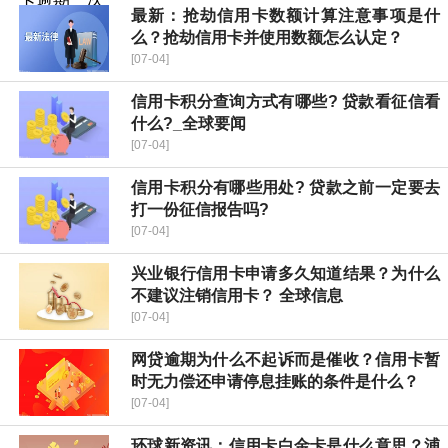
最新：抢劫信用卡数额计算注意事项是什
么？抢劫信用卡并使用数额怎么认定？
[07-04]
信用卡积分查询方式有哪些? 贷款看征信看
什么?_全球要闻
[07-04]
信用卡积分有哪些用处? 贷款之前一定要去
打一份征信报告吗?
[07-04]
兴业银行信用卡申请多久知道结果？为什么
不建议注销信用卡？ 全球信息
[07-04]
网贷逾期为什么不起诉而是催收？信用卡暂
时无力偿还申请停息挂账的条件是什么？
[07-04]
环球新资讯：信用卡白金卡是什么意思？浦