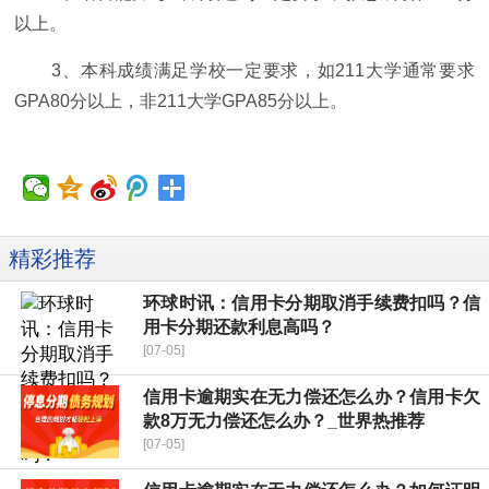
以上。
3、本科成绩满足学校一定要求，如211大学通常要求
GPA80分以上，非211大学GPA85分以上。
精彩推荐
环球时讯：信用卡分期取消手续费扣吗？信
用卡分期还款利息高吗？
[07-05]
信用卡逾期实在无力偿还怎么办？信用卡欠
款8万无力偿还怎么办？_世界热推荐
[07-05]