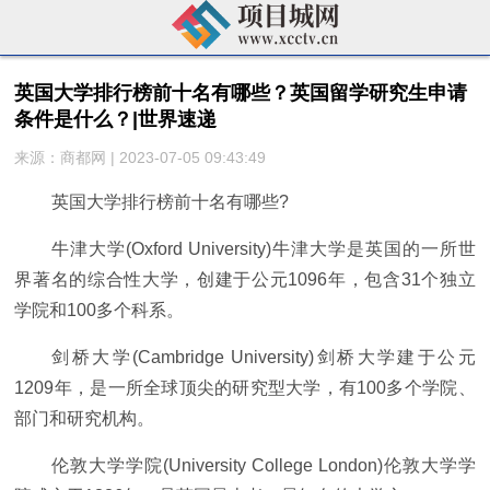
英国大学排行榜前十名有哪些？英国留学研究生申请
条件是什么？|世界速递
来源：商都网 | 2023-07-05 09:43:49
英国大学排行榜前十名有哪些?
牛津大学(Oxford University)牛津大学是英国的一所世
界著名的综合性大学，创建于公元1096年，包含31个独立
学院和100多个科系。
剑桥大学(Cambridge University)剑桥大学建于公元
1209年，是一所全球顶尖的研究型大学，有100多个学院、
部门和研究机构。
伦敦大学学院(University College London)伦敦大学学