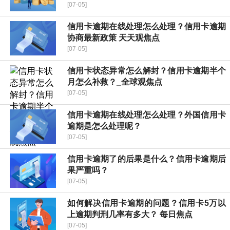
[07-05]
信用卡逾期在线处理怎么处理？信用卡逾期
协商最新政策 天天观焦点
[07-05]
信用卡状态异常怎么解封？信用卡逾期半个
月怎么补救？_全球观焦点
[07-05]
信用卡逾期在线处理怎么处理？外国信用卡
逾期是怎么处理呢？
[07-05]
信用卡逾期了的后果是什么？信用卡逾期后
果严重吗？
[07-05]
如何解决信用卡逾期的问题？信用卡5万以
上逾期判刑几率有多大？ 每日焦点
[07-05]